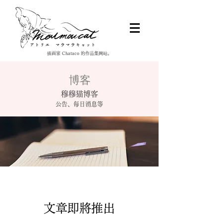
插画家 Chataco 的作品集网站。
博客
穆穆猫博客
公告、每日消息等
文章即將推出